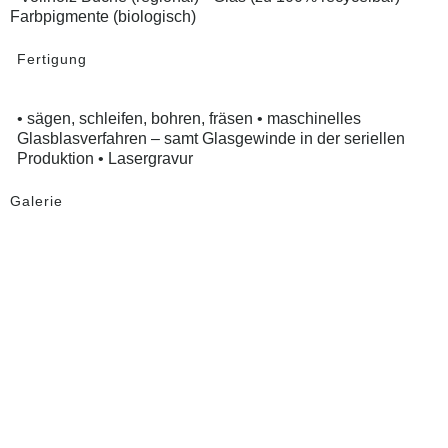
Farbpigmente (biologisch)
Fertigung
• sägen, schleifen, bohren, fräsen • maschinelles
Glasblasverfahren – samt Glasgewinde in der seriellen
Produktion • Lasergravur
Galerie