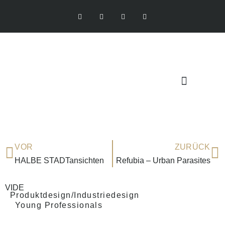
VOR
ZURÜCK
HALBE STADTansichten
Refubia – Urban Parasites
VIDE
Produktdesign/Industriedesign
Young Professionals