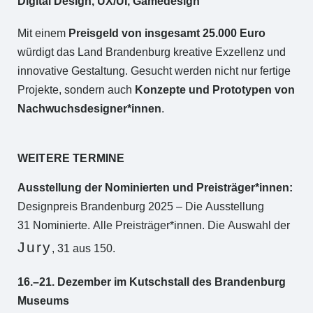
Digital Design, UX/UI, Gamedesign
Mit einem
Preisgeld von insgesamt 25.000 Euro
würdigt das Land Brandenburg kreative Exzellenz und
innovative Gestaltung. Gesucht werden nicht nur fertige
Projekte, sondern auch
Konzepte und Prototypen von
Nachwuchsdesigner*innen
.
WEITERE TERMINE
Ausstellung der Nominierten und Preisträger*innen:
Designpreis Brandenburg 2025 – Die Ausstellung⁠
31 Nominierte. Alle Preisträger*innen. Die Auswahl der
Jury
, 31 aus 150.⁠
16.–21. Dezember im Kutschstall des Brandenburg
Museums
⁠ ⁠