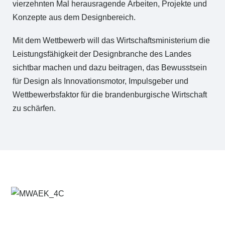
vierzehnten Mal herausragende Arbeiten, Projekte und
Konzepte aus dem Designbereich.
Mit dem Wettbewerb will das Wirtschaftsministerium die
Leistungsfähigkeit der Designbranche des Landes
sichtbar machen und dazu beitragen, das Bewusstsein
für Design als Innovationsmotor, Impulsgeber und
Wettbewerbsfaktor für die brandenburgische Wirtschaft
zu schärfen.