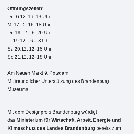
⁠Öffnungszeiten:
Di 16.12. 16–18 Uhr⁠⁠
Mi 17.12. 16–18 Uhr⁠⁠
Do 18.12. 16–20 Uhr⁠⁠
Fr 19.12. 16–18 Uhr⁠⁠
Sa 20.12. 12–18 Uhr⁠⁠
So 21.12. 12–18 Uhr⁠⁠
Am Neuen Markt 9, Potsdam⁠
Mit freundlicher Unterstützung des Brandenburg
Museums
Mit dem Designpreis Brandenburg würdigt
das
Ministerium für Wirtschaft, Arbeit, Energie und
Klimaschutz des Landes Brandenburg
bereits zum