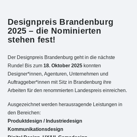
Designpreis Brandenburg
2025 – die Nominierten
stehen fest!
Der Designpreis Brandenburg geht in die nächste
Runde! Bis zum
18. Oktober 2025
konnten
Designer*innen, Agenturen, Unternehmen und
Auftraggeber*innen mit Sitz in Brandenburg ihre
Arbeiten für den renommierten Landespreis einreichen.
Ausgezeichnet werden herausragende Leistungen in
den Bereichen:
Produktdesign / Industriedesign
Kommunikationsdesign