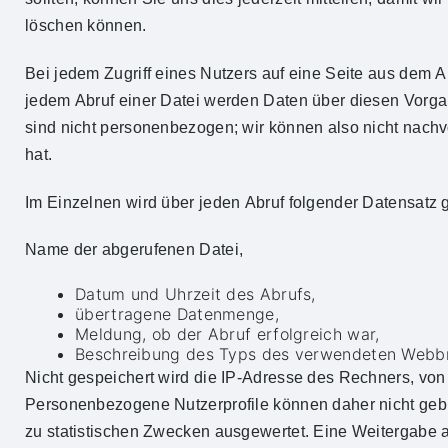
löschen können.
Bei jedem Zugriff eines Nutzers auf eine Seite aus dem
jedem Abruf einer Datei werden Daten über diesen Vorgan
sind nicht personenbezogen; wir können also nicht nach
hat.
Im Einzelnen wird über jeden Abruf folgender Datensatz 
Name der abgerufenen Datei,
Datum und Uhrzeit des Abrufs,
übertragene Datenmenge,
Meldung, ob der Abruf erfolgreich war,
Beschreibung des Typs des verwendeten Webb
Nicht gespeichert wird die IP-Adresse des Rechners, vo
Personenbezogene Nutzerprofile können daher nicht geb
zu statistischen Zwecken ausgewertet. Eine Weitergabe an D