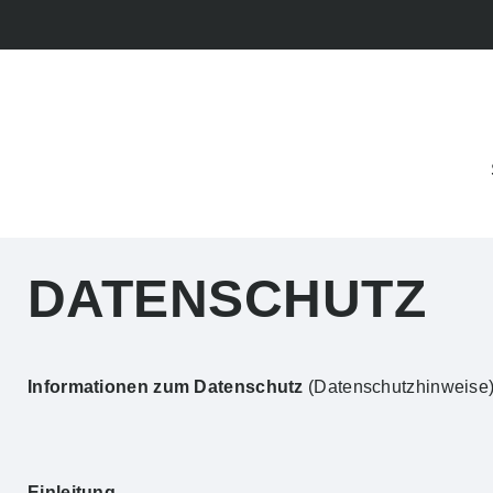
DATENSCHUTZ
Informationen zum Datenschutz
(Datenschutzhinweise
Einleitung