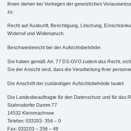
Ihnen stehen bei Vorliegen der gesetzlichen Voraussetz
zu:
Recht auf Auskunft, Berichtigung, Löschung, Einschränku
Widerruf und Widerspruch.
Beschwerderecht bei der Aufsichtsbehörde:
Sie haben gemäß Art. 77 DS-GVO zudem das Recht, sich
Sie der Ansicht sind, dass die Verarbeitung Ihrer person
Die Anschrift der zuständigen Aufsichtsbehörde lautet:
Die Landesbeauftragte für den Datenschutz und für das R
Stahnsdorfer Damm 77
14532 Kleinmachnow
Telefon: 033203- 356 – 0
Fax: 033203 – 356 – 49