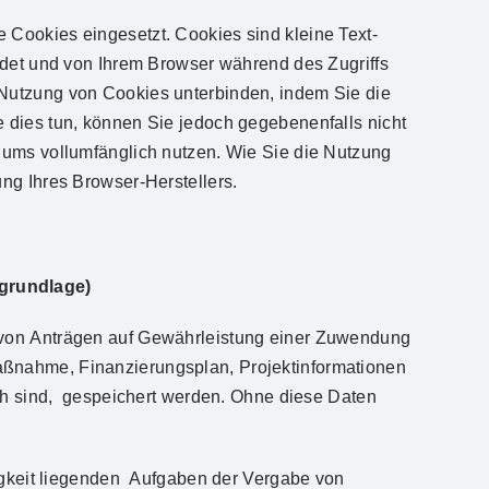
Cookies eingesetzt. Cookies sind kleine Text-
endet und von Ihrem Browser während des Zugriffs
Nutzung von Cookies unterbinden, indem Sie die
 dies tun, können Sie jedoch gegebenenfalls nicht
iums vollumfänglich nutzen. Wie Sie die Nutzung
ng Ihres Browser-Herstellers.
grundlage)
 von Anträgen auf Gewährleistung einer Zuwendung
ßnahme, Finanzierungsplan, Projektinformationen
ich sind, gespeichert werden. Ohne diese Daten
digkeit liegenden Aufgaben der Vergabe von