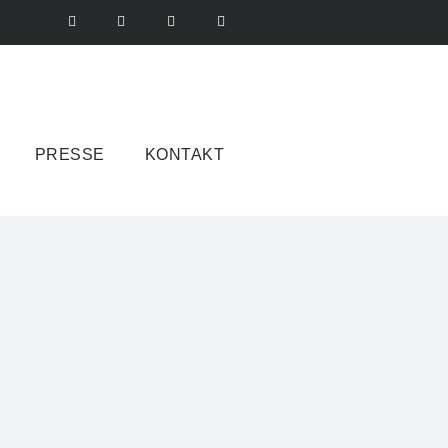
PRESSE
KONTAKT