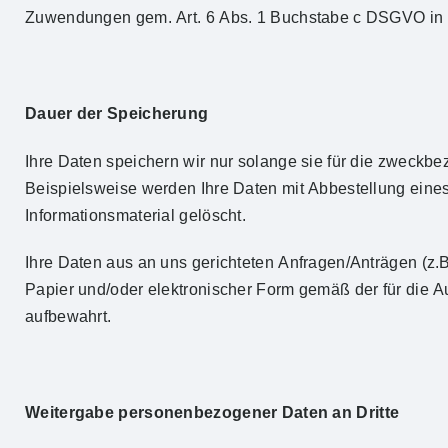
Zuwendungen gem. Art. 6 Abs. 1 Buchstabe c DSGVO in V
Dauer der Speicherung
Ihre Daten speichern wir nur solange sie für die zweckb
Beispielsweise werden Ihre Daten mit Abbestellung ein
Informationsmaterial gelöscht.
Ihre Daten aus an uns gerichteten Anfragen/Anträgen (z
Papier und/oder elektronischer Form gemäß der für die A
aufbewahrt.
Weitergabe personenbezogener Daten an Dritte