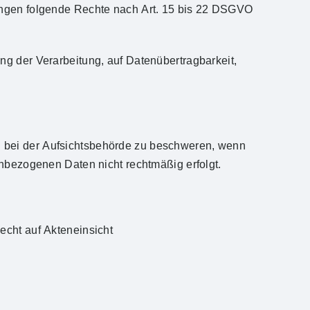
ungen folgende Rechte nach Art. 15 bis 22 DSGVO
ng der Verarbeitung, auf Datenübertragbarkeit,
 bei der Aufsichtsbehörde zu beschweren, wenn
enbezogenen Daten nicht rechtmäßig erfolgt.
echt auf Akteneinsicht