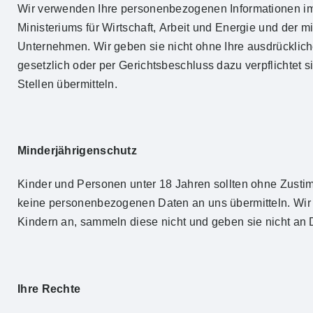
Wir verwenden Ihre personenbezogenen Informationen im 
Ministeriums für Wirtschaft, Arbeit und Energie und der 
Unternehmen. Wir geben sie nicht ohne Ihre ausdrückliche
gesetzlich oder per Gerichtsbeschluss dazu verpflichtet s
Stellen übermitteln.
Minderjährigenschutz
Kinder und Personen unter 18 Jahren sollten ohne Zusti
keine personenbezogenen Daten an uns übermitteln. Wir
Kindern an, sammeln diese nicht und geben sie nicht an Dr
Ihre Rechte