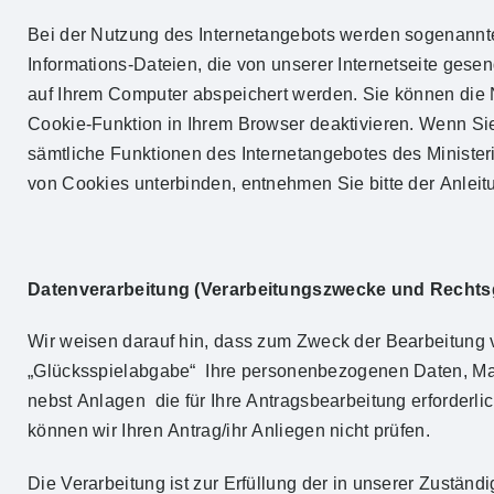
Bei der Nutzung des Internetangebots werden sogenannte 
Informations-Dateien, die von unserer Internetseite ges
auf Ihrem Computer abspeichert werden. Sie können die 
Cookie-Funktion in Ihrem Browser deaktivieren. Wenn Sie
sämtliche Funktionen des Internetangebotes des Minister
von Cookies unterbinden, entnehmen Sie bitte der Anleitu
Datenverarbeitung (Verarbeitungszwecke und Rechts
Wir weisen darauf hin, dass zum Zweck der Bearbeitung
„Glücksspielabgabe“
Ihre personenbezogenen Daten, Ma
nebst Anlagen die für Ihre Antragsbearbeitung erforderl
können wir Ihren Antrag/ihr Anliegen nicht prüfen.
Die Verarbeitung ist zur Erfüllung der in unserer Zustän