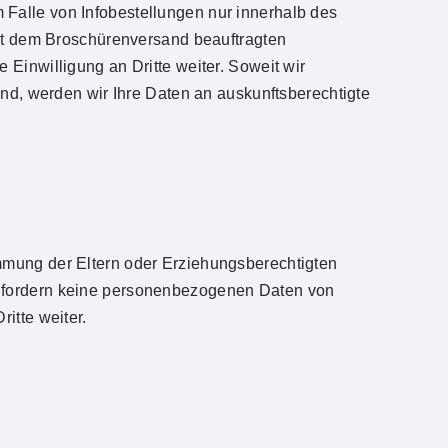
Falle von Infobestellungen nur innerhalb des
mit dem Broschürenversand beauftragten
 Einwilligung an Dritte weiter. Soweit wir
ind, werden wir Ihre Daten an auskunftsberechtigte
mmung der Eltern oder Erziehungsberechtigten
 fordern keine personenbezogenen Daten von
itte weiter.