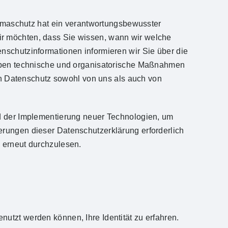
Klimaschutz hat ein verantwortungsbewusster
r möchten, dass Sie wissen, wann wir welche
nschutzinformationen informieren wir Sie über die
haben technische und organisatorische Maßnahmen
den Datenschutz sowohl von uns als auch von
nd der Implementierung neuer Technologien, um
erungen dieser Datenschutzerklärung erforderlich
 erneut durchzulesen.
utzt werden können, Ihre Identität zu erfahren.