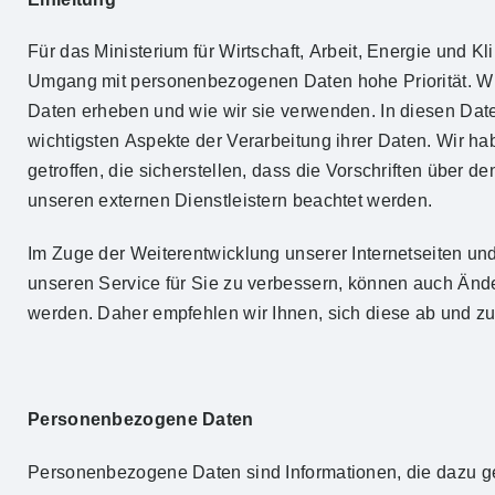
Für das Ministerium für Wirtschaft, Arbeit, Energie und 
Umgang mit personenbezogenen Daten hohe Priorität. Wi
Daten erheben und wie wir sie verwenden. In diesen Date
wichtigsten Aspekte der Verarbeitung ihrer Daten. Wir 
getroffen, die sicherstellen, dass die Vorschriften über 
unseren externen Dienstleistern beachtet werden.
Im Zuge der Weiterentwicklung unserer Internetseiten u
unseren Service für Sie zu verbessern, können auch Änd
werden. Daher empfehlen wir Ihnen, sich diese ab und zu
Personenbezogene Daten
Personenbezogene Daten sind Informationen, die dazu gen