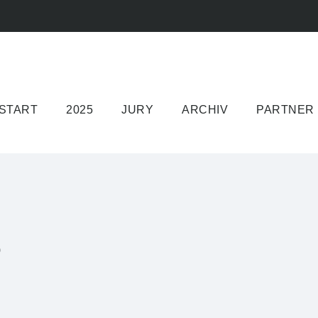
START
2025
JURY
ARCHIV
PARTNER
)