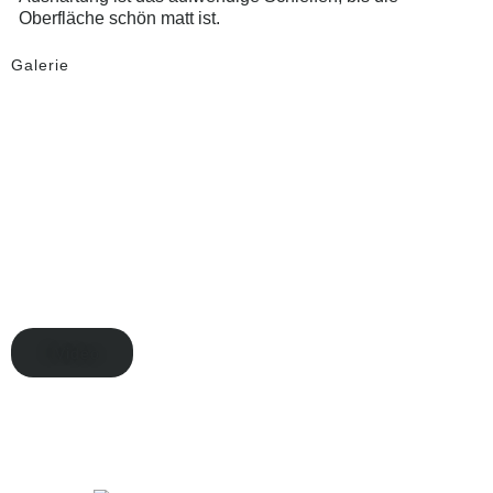
Oberfläche schön matt ist.
Galerie
Video