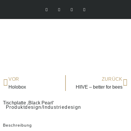
VOR
ZURÜCK
Holobox
HIIVE – better for bees
Tischplatte ‚Black Pearl‘
Produktdesign/Industriedesign
Beschreibung