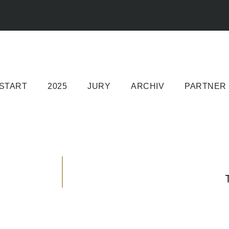
START
2025
JURY
ARCHIV
PARTNER