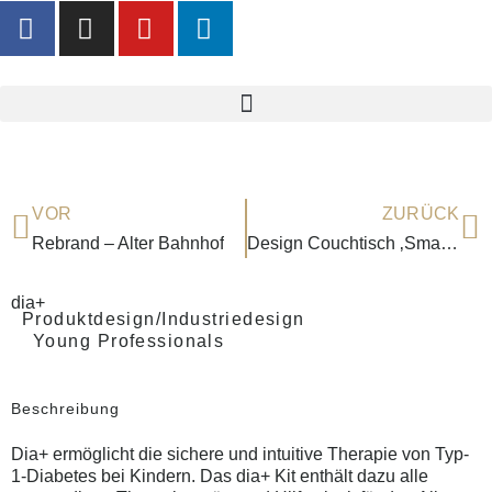
VOR
ZURÜCK
Rebrand – Alter Bahnhof
Design Couchtisch ‚Small Wave‘
dia+
Produktdesign/Industriedesign
Young Professionals
Beschreibung
Dia+ ermöglicht die sichere und intuitive Therapie von Typ-
1-Diabetes bei Kindern. Das dia+ Kit enthält dazu alle