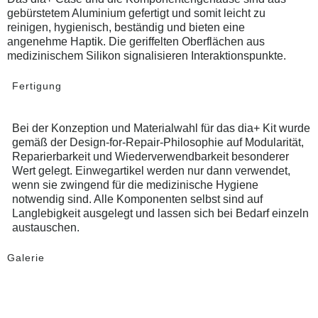
gebürstetem Aluminium gefertigt und somit leicht zu
reinigen, hygienisch, beständig und bieten eine
angenehme Haptik. Die geriffelten Oberflächen aus
medizinischem Silikon signalisieren Interaktionspunkte.
Fertigung
Bei der Konzeption und Materialwahl für das dia+ Kit wurde
gemäß der Design-for-Repair-Philosophie auf Modularität,
Reparierbarkeit und Wiederverwendbarkeit besonderer
Wert gelegt. Einwegartikel werden nur dann verwendet,
wenn sie zwingend für die medizinische Hygiene
notwendig sind. Alle Komponenten selbst sind auf
Langlebigkeit ausgelegt und lassen sich bei Bedarf einzeln
austauschen.
Galerie