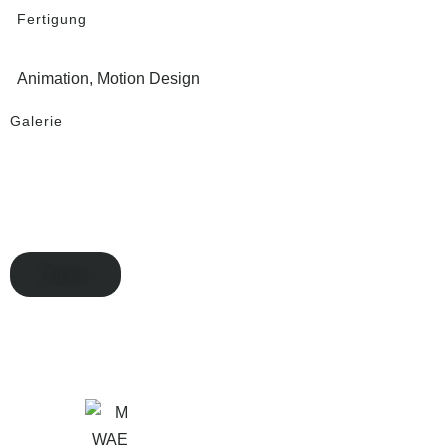
Fertigung
Animation, Motion Design
Galerie
Video