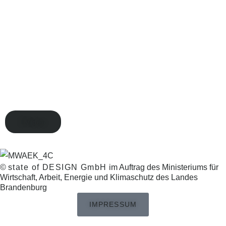
Video
©
state of DESIGN GmbH
im Auftrag des Ministeriums für
Wirtschaft, Arbeit, Energie und Klimaschutz des Landes
Brandenburg
IMPRESSUM