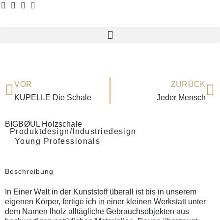
VOR
ZURÜCK
KUPELLE Die Schale
Jeder Mensch
BIGBØUL Holzschale
Produktdesign/Industriedesign
Young Professionals
Beschreibung
In Einer Welt in der Kunststoff überall ist bis in unserem
eigenen Körper, fertige ich in einer kleinen Werkstatt unter
dem Namen lholz alltägliche Gebrauchsobjekten aus