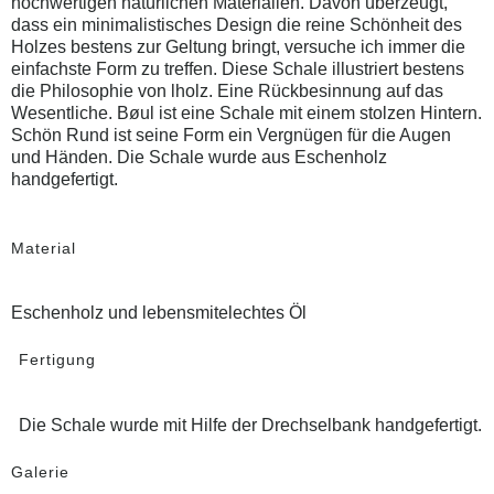
hochwertigen natürlichen Materialien. Davon überzeugt,
dass ein minimalistisches Design die reine Schönheit des
Holzes bestens zur Geltung bringt, versuche ich immer die
einfachste Form zu treffen. Diese Schale illustriert bestens
die Philosophie von lholz. Eine Rückbesinnung auf das
Wesentliche. Bøul ist eine Schale mit einem stolzen Hintern.
Schön Rund ist seine Form ein Vergnügen für die Augen
und Händen. Die Schale wurde aus Eschenholz
handgefertigt.
Material
Eschenholz und lebensmitelechtes Öl
Fertigung
Die Schale wurde mit Hilfe der Drechselbank handgefertigt.
Galerie