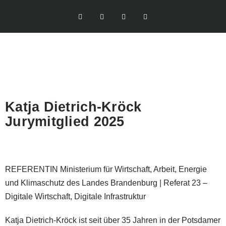
Katja Dietrich-Kröck
Jurymitglied 2025
REFERENTIN Ministerium für Wirtschaft, Arbeit, Energie
und Klimaschutz des Landes Brandenburg | Referat 23 –
Digitale Wirtschaft, Digitale Infrastruktur
Katja Dietrich-Kröck ist seit über 35 Jahren in der Potsdamer