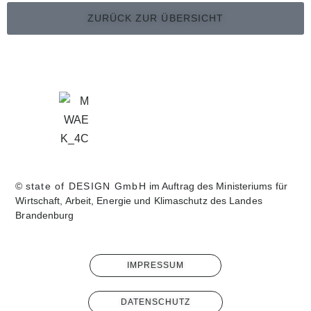
ZURÜCK ZUR ÜBERSICHT
©
state of DESIGN GmbH
im Auftrag des Ministeriums für
Wirtschaft, Arbeit, Energie und Klimaschutz des Landes
Brandenburg
IMPRESSUM
DATENSCHUTZ