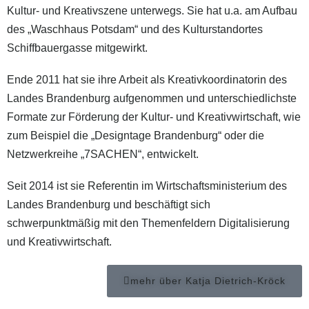
Kultur- und Kreativszene unterwegs. Sie hat u.a. am Aufbau
des „Waschhaus Potsdam“ und des Kulturstandortes
Schiffbauergasse mitgewirkt.
Ende 2011 hat sie ihre Arbeit als Kreativkoordinatorin des
Landes Brandenburg aufgenommen und unterschiedlichste
Formate zur Förderung der Kultur- und Kreativwirtschaft, wie
zum Beispiel die „Designtage Brandenburg“ oder die
Netzwerkreihe „7SACHEN“, entwickelt.
Seit 2014 ist sie Referentin im Wirtschaftsministerium des
Landes Brandenburg und beschäftigt sich
schwerpunktmäßig mit den Themenfeldern Digitalisierung
und Kreativwirtschaft.
mehr über Katja Dietrich-Kröck