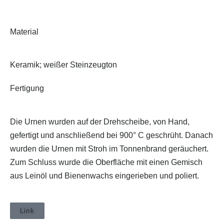
Material
Keramik; weißer Steinzeugton
Fertigung
Die Urnen wurden auf der Drehscheibe, von Hand,
gefertigt und anschließend bei 900° C geschrüht. Danach
wurden die Urnen mit Stroh im Tonnenbrand geräuchert.
Zum Schluss wurde die Oberfläche mit einen Gemisch
aus Leinöl und Bienenwachs eingerieben und poliert.
Link