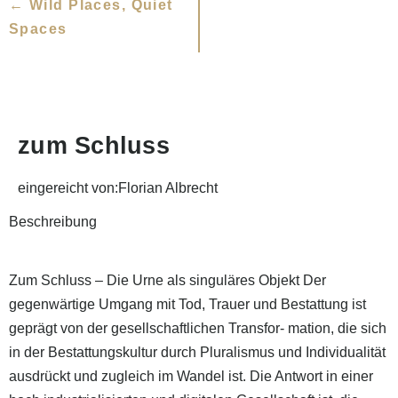
← Wild Places, Quiet
Spaces
zum Schluss
eingereicht von:Florian Albrecht
Beschreibung
Zum Schluss – Die Urne als singuläres Objekt Der
gegenwärtige Umgang mit Tod, Trauer und Bestattung ist
geprägt von der gesellschaftlichen Transfor‐ mation, die sich
in der Bestattungskultur durch Pluralismus und Individualität
ausdrückt und zugleich im Wandel ist. Die Antwort in einer