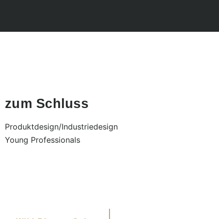
zum Schluss
Produktdesign/Industriedesign
Young Professionals