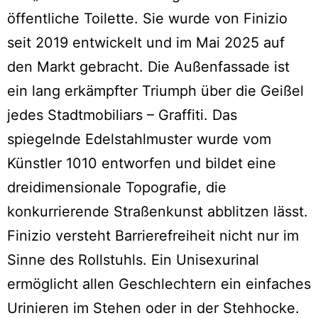
öffentliche Toilette. Sie wurde von Finizio
seit 2019 entwickelt und im Mai 2025 auf
den Markt gebracht. Die Außenfassade ist
ein lang erkämpfter Triumph über die Geißel
jedes Stadtmobiliars – Graffiti. Das
spiegelnde Edelstahlmuster wurde vom
Künstler 1010 entworfen und bildet eine
dreidimensionale Topografie, die
konkurrierende Straßenkunst abblitzen lässt.
Finizio versteht Barrierefreiheit nicht nur im
Sinne des Rollstuhls. Ein Unisexurinal
ermöglicht allen Geschlechtern ein einfaches
Urinieren im Stehen oder in der Stehhocke.