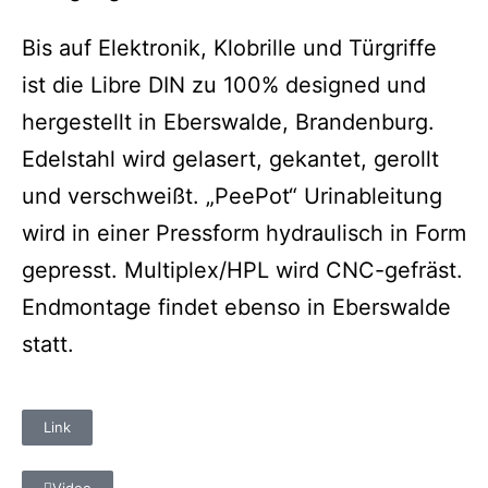
Bis auf Elektronik, Klobrille und Türgriffe
ist die Libre DIN zu 100% designed und
hergestellt in Eberswalde, Brandenburg.
Edelstahl wird gelasert, gekantet, gerollt
und verschweißt. „PeePot“ Urinableitung
wird in einer Pressform hydraulisch in Form
gepresst. Multiplex/HPL wird CNC-gefräst.
Endmontage findet ebenso in Eberswalde
statt.
Link