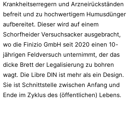
Krankheitserregern und Arzneirückständen
befreit und zu hochwertigem Humusdünger
aufbereitet. Dieser wird auf einem
Schorfheider Versuchsacker ausgebracht,
wo die Finizio GmbH seit 2020 einen 10-
jährigen Feldversuch unternimmt, der das
dicke Brett der Legalisierung zu bohren
wagt. Die Libre DIN ist mehr als ein Design.
Sie ist Schnittstelle zwischen Anfang und
Ende im Zyklus des (öffentlichen) Lebens.