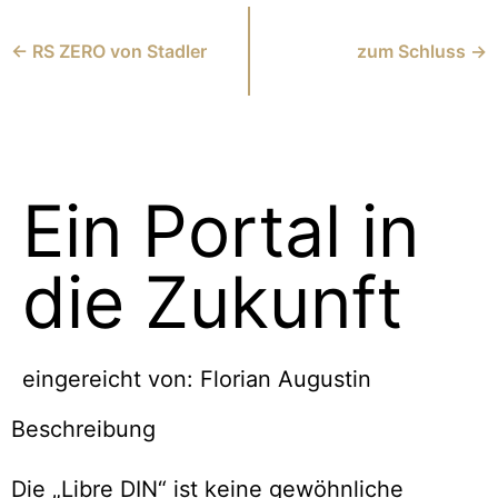
← RS ZERO von Stadler
zum Schluss →
Ein Portal in
die Zukunft
eingereicht von: Florian Augustin
Beschreibung
Die „Libre DIN“ ist keine gewöhnliche