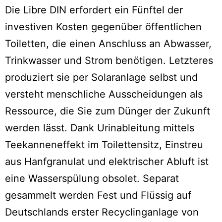
Die Libre DIN erfordert ein Fünftel der
investiven Kosten gegenüber öffentlichen
Toiletten, die einen Anschluss an Abwasser,
Trinkwasser und Strom benötigen. Letzteres
produziert sie per Solaranlage selbst und
versteht menschliche Ausscheidungen als
Ressource, die Sie zum Dünger der Zukunft
werden lässt. Dank Urinableitung mittels
Teekanneneffekt im Toilettensitz, Einstreu
aus Hanfgranulat und elektrischer Abluft ist
eine Wasserspülung obsolet. Separat
gesammelt werden Fest und Flüssig auf
Deutschlands erster Recyclinganlage von