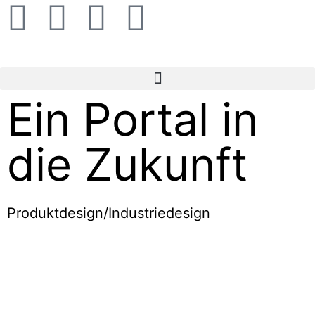
Ein Portal in
die Zukunft
Produktdesign/Industriedesign