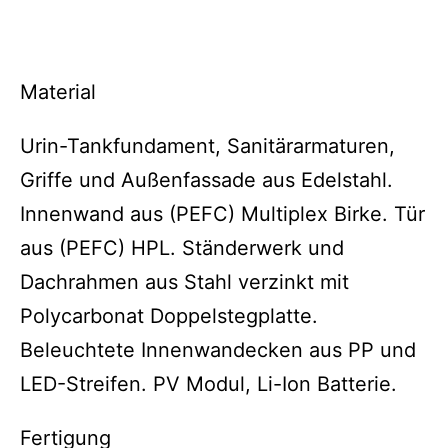
Material
Urin-Tankfundament, Sanitärarmaturen,
Griffe und Außenfassade aus Edelstahl.
Innenwand aus (PEFC) Multiplex Birke. Tür
aus (PEFC) HPL. Ständerwerk und
Dachrahmen aus Stahl verzinkt mit
Polycarbonat Doppelstegplatte.
Beleuchtete Innenwandecken aus PP und
LED-Streifen. PV Modul, Li-Ion Batterie.
Fertigung