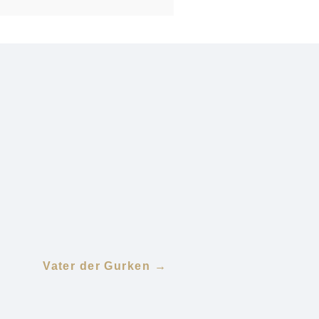
Vater der Gurken →