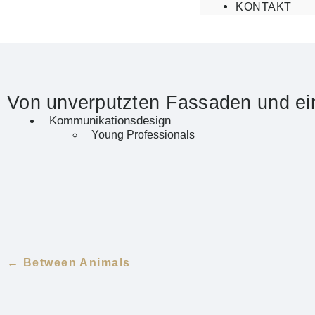
KONTAKT
Von unverputzten Fassaden und e
Kommunikationsdesign
Young Professionals
← Between Animals