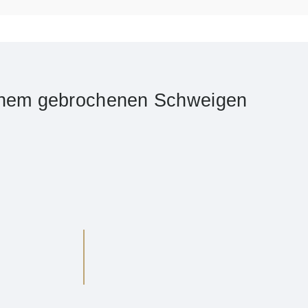
inem gebrochenen Schweigen