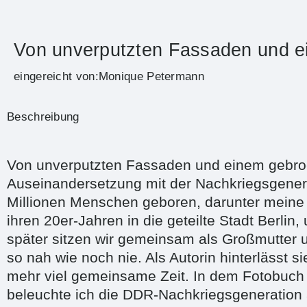
Von unverputzten Fassaden und 
eingereicht von:Monique Petermann
Beschreibung
Von unverputzten Fassaden und einem gebroc
Auseinandersetzung mit der Nachkriegsgener
Millionen Menschen geboren, darunter meine
ihren 20er-Jahren in die geteilte Stadt Berlin
später sitzen wir gemeinsam als Großmutter 
so nah wie noch nie. Als Autorin hinterlässt s
mehr viel gemeinsame Zeit. In dem Fotobuc
beleuchte ich die DDR-Nachkriegsgeneration