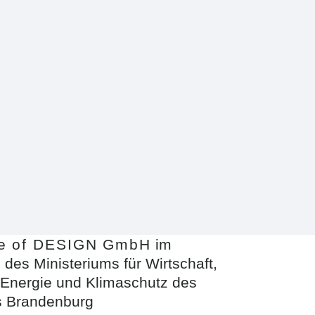
te of DESIGN GmbH
im
 des Ministeriums für Wirtschaft,
, Energie und Klimaschutz des
 Brandenburg