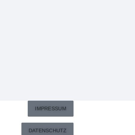
IMPRESSUM
DATENSCHUTZ