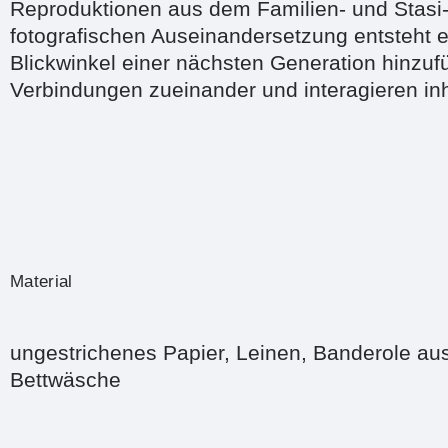
Reproduktionen aus dem Familien- und Stasi-
fotografischen Auseinandersetzung entsteht e
Blickwinkel einer nächsten Generation hinzuf
Verbindungen zueinander und interagieren inha
Material
ungestrichenes Papier, Leinen, Banderole au
Bettwäsche