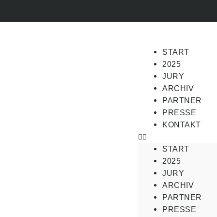
START
2025
JURY
ARCHIV
PARTNER
PRESSE
KONTAKT
START
2025
JURY
ARCHIV
PARTNER
PRESSE