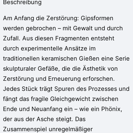
Beschreibung
Am Anfang die Zerstörung: Gipsformen
werden gebrochen – mit Gewalt und durch
Zufall. Aus diesen Fragmenten entsteht
durch experimentelle Ansätze im
traditionellen keramischen Gießen eine Serie
skulpturaler Gefäße, die die Ästhetik von
Zerstörung und Erneuerung erforschen.
Jedes Stück trägt Spuren des Prozesses und
fängt das fragile Gleichgewicht zwischen
Ende und Neuanfang ein – wie ein Phönix,
der aus der Asche steigt. Das
Zusammenspiel unregelmäßiger