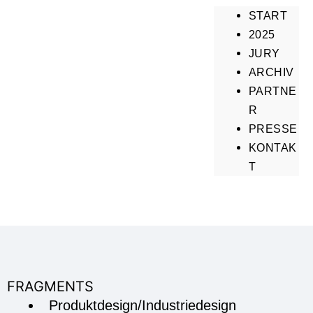
START
2025
JURY
ARCHIV
PARTNE
R
PRESSE
KONTAK
T
FRAGMENTS
Produktdesign/Industriedesign