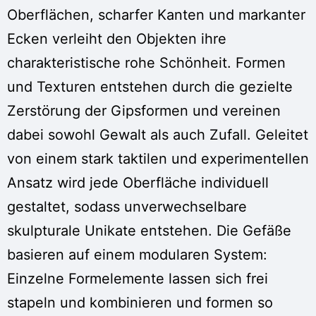
Oberflächen, scharfer Kanten und markanter
Ecken verleiht den Objekten ihre
charakteristische rohe Schönheit. Formen
und Texturen entstehen durch die gezielte
Zerstörung der Gipsformen und vereinen
dabei sowohl Gewalt als auch Zufall. Geleitet
von einem stark taktilen und experimentellen
Ansatz wird jede Oberfläche individuell
gestaltet, sodass unverwechselbare
skulpturale Unikate entstehen. Die Gefäße
basieren auf einem modularen System:
Einzelne Formelemente lassen sich frei
stapeln und kombinieren und formen so