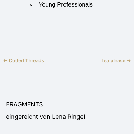
Young Professionals
← Coded Threads
tea please →
FRAGMENTS
eingereicht von:Lena Ringel