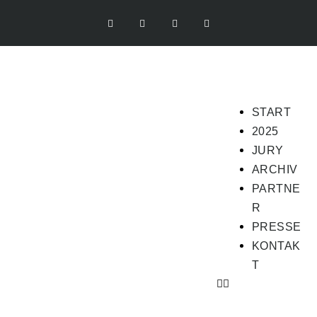
START
2025
JURY
ARCHIV
PARTNE
R
PRESSE
KONTAK
T