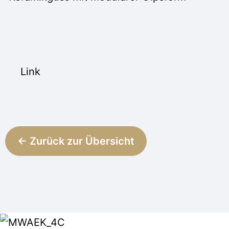
Link
← Zurück zur Übersicht