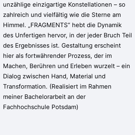
unzählige einzigartige Konstellationen – so
zahlreich und vielfältig wie die Sterne am
Himmel. „FRAGMENTS“ hebt die Dynamik
des Unfertigen hervor, in der jeder Bruch Teil
des Ergebnisses ist. Gestaltung erscheint
hier als fortwährender Prozess, der im
Machen, Berühren und Erleben wurzelt – ein
Dialog zwischen Hand, Material und
Transformation. (Realisiert im Rahmen
meiner Bachelorarbeit an der
Fachhochschule Potsdam)