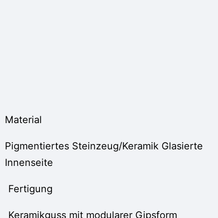
Material
Pigmentiertes Steinzeug/Keramik Glasierte
Innenseite
Fertigung
Keramikguss mit modularer Gipsform