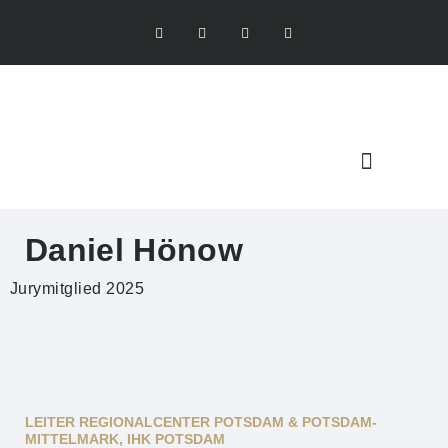
Daniel Hönow
Jurymitglied 2025
LEITER REGIONALCENTER POTSDAM & POTSDAM-
MITTELMARK, IHK POTSDAM