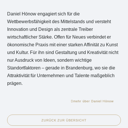
Daniel Hönow engagiert sich für die
Wettbewerbsfähigkeit des Mittelstands und versteht
Innovation und Design als zentrale Treiber
wirtschaftlicher Stärke. Offen für Neues verbindet er
ökonomische Praxis mit einer starken Affinität zu Kunst
und Kultur. Für ihn sind Gestaltung und Kreativität nicht
nur Ausdruck von Ideen, sondern wichtige
Standortfaktoren – gerade in Brandenburg, wo sie die
Attraktivität für Unternehmen und Talente maßgeblich
prägen.
mehr über Daniel Hönow
ZURÜCK ZUR ÜBERSICHT