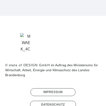
©
state of DESIGN GmbH
im Auftrag des Ministeriums für
Wirtschaft, Arbeit, Energie und Klimaschutz des Landes
Brandenburg
IMPRESSUM
DATENSCHUTZ